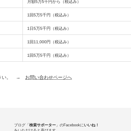
月額5万5千円から（税込み）
1回5万5千円（税込み）
1日5万5千円（税込み）
1回11,000円（税込み）
1回5万5千円（税込み）
ださい。 →
お問い合わせページへ
ブログ「
検索サポーター
」のFacebookに
いいね！
をいただけると喜びます。