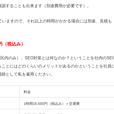
確認することも出来ます（別途費用が必要です）。
ていますので、それ以上の時間がかかる場合には別途、見積も
千円（税込み）
3区内のみ）。SEO対策とは何なのか？ということを社内のSE
ることにはどのくらいのメリットがあるのかということを社員
講師として私を雇用ください。
料金
1時間16,500円（税込み）＋交通費