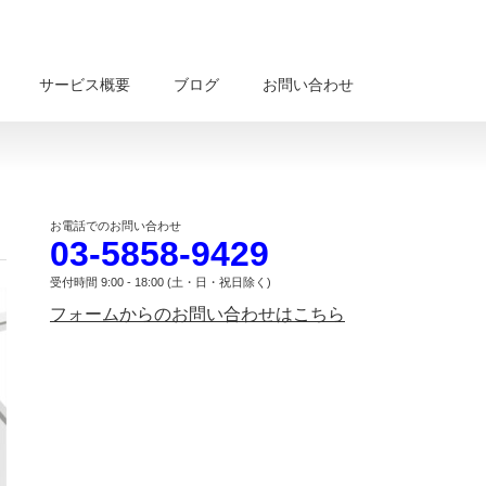
サービス概要
ブログ
お問い合わせ
お電話でのお問い合わせ
03-5858-9429
受付時間 9:00 - 18:00 (土・日・祝日除く)
フォームからのお問い合わせはこちら