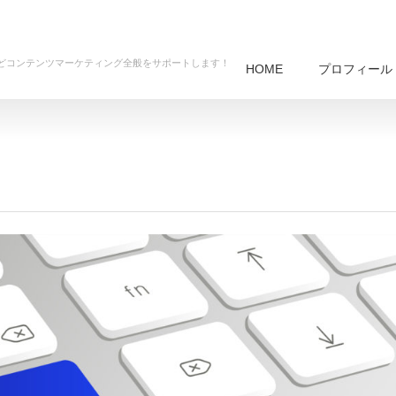
グなどコンテンツマーケティング全般をサポートします！
HOME
プロフィール