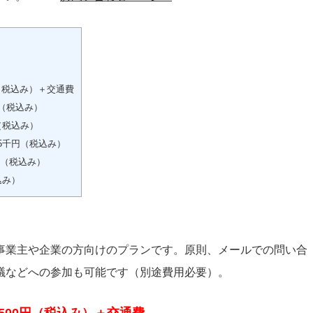
円（税込み）＋交通費
（税込み）
（税込み）
5千円（税込み）
円（税込み）
込み）
事業主や企業の方向けのプランです。原則、メールでの問い合
議などへの参加も可能です（別途費用必要）。