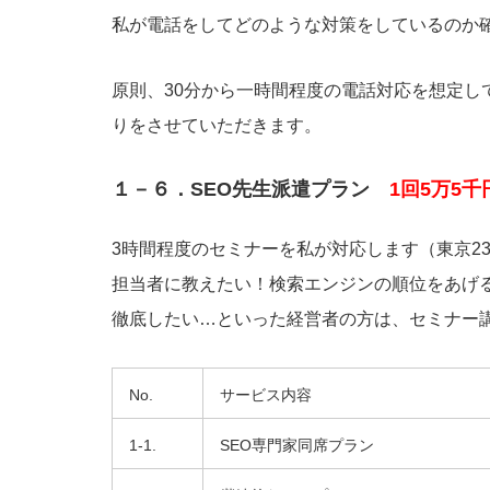
私が電話をしてどのような対策をしているのか
原則、30分から一時間程度の電話対応を想定し
りをさせていただきます。
１－６．SEO先生派遣プラン
1回5万5
3時間程度のセミナーを私が対応します（東京2
担当者に教えたい！検索エンジンの順位をあげ
徹底したい…といった経営者の方は、セミナー
No.
サービス内容
1-1.
SEO専門家同席プラン