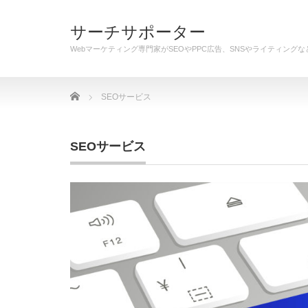
サーチサポーター
Webマーケティング専門家がSEOやPPC広告、SNSやライティン
Home
SEOサービス
SEOサービス