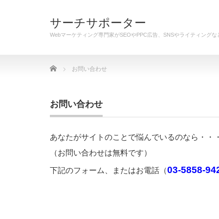
サーチサポーター
Webマーケティング専門家がSEOやPPC広告、SNSやライティン
Home
お問い合わせ
お問い合わせ
あなたがサイトのことで悩んでいるのなら・・
（お問い合わせは無料です）
03-5858-94
下記のフォーム、またはお電話（