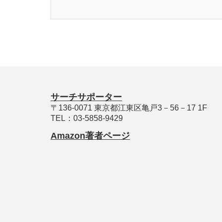
サーチサポーター
〒136-0071 東京都江東区亀戸3－56－17 1F
TEL：03-5858-9429
Amazon著者ページ