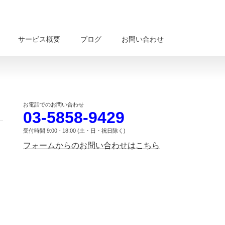
サービス概要
ブログ
お問い合わせ
お電話でのお問い合わせ
03-5858-9429
受付時間 9:00 - 18:00 (土・日・祝日除く)
フォームからのお問い合わせはこちら