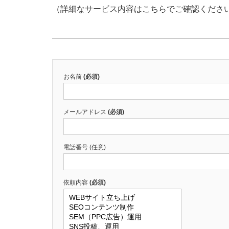
（詳細なサービス内容はこちらでご確認くださ
お名前
(必須)
メールアドレス
(必須)
電話番号 (任意)
依頼内容
(必須)